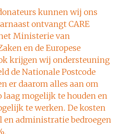
uning
de
om
en en
sten
oegen