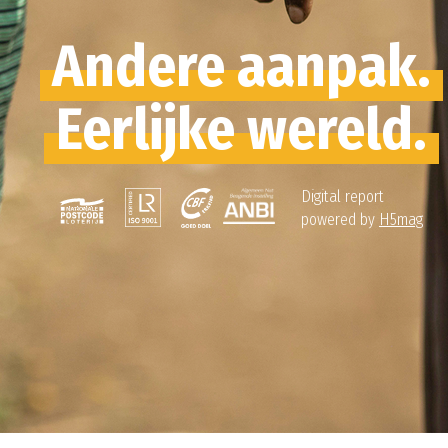
Andere aanpak.
Eerlijke wereld.
Digital report
powered by​​​​​​​
H5mag